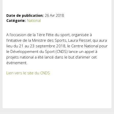
Date de publication:
26 Avr 2018
Catégorie:
National
A l’occasion de la 1ère Fête du sport, organisée à
l’initiative de la Ministre des Sports, Laura Flessel, qui aura
lieu du 21 au 23 septembre 2018, le Centre National pour
le Développement du Sport (CNDS) lance un appel à
projets national a été lancé dans le but d’animer cet
événement.
Lien vers le site du CNDS