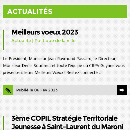
ACTUALITÉS
Meilleurs voeux 2023
Actualité
|
Politique de la ville
Le Président, Monsieur Jean-Raymond Passard, le Directeur,
Monsieur Denis Souillard, et toute l’équipe du CRPV Guyane vous
présentent leurs Meilleurs Vœux ! Restez connecté ...
Publié le 06 Fév 2023
3ème COPIL Stratégie Territoriale
Jeunesse à Saint-Laurent du Maroni