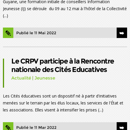
Guyane, une formation initiale de conseillers Information
Jeunesse (IJ) se déroule du 09 au 12 mai à l'hôtel de la Collectivité
(...)
Publié le 11 Mai 2022
Le CRPV participe à la Rencontre
nationale des Cités Educatives
Actualité
|
Jeunesse
Les Cités éducatives sont un dispositif né à partir d'initiatives
menées sur le terrain par les élus locaux, les services de l'État et
les associations. Elles visent à intensifier les prises (...)
Publié le 11 Mar 2022