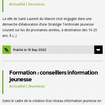
Actualité
|
Jeunesse
La ville de Saint-Laurent du Maroni s’est engagée dans une
démarche d’élaboration d’une Stratégie Territoriale Jeunesse
courant sur les dix prochaines années, à destination des 10-25
ans. À (...)
Publié le 19 Sep 2022
Formation : conseillers information
jeunesse
Actualité
|
Jeunesse
Dans le cadre de la création d'un réseau information jeunesse en