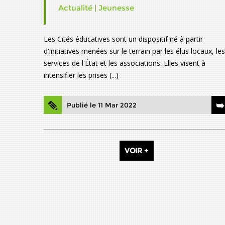
Actualité
|
Jeunesse
Les Cités éducatives sont un dispositif né à partir
d'initiatives menées sur le terrain par les élus locaux, les
services de l'État et les associations. Elles visent à
intensifier les prises (...)
Publié le 11 Mar 2022
VOIR +