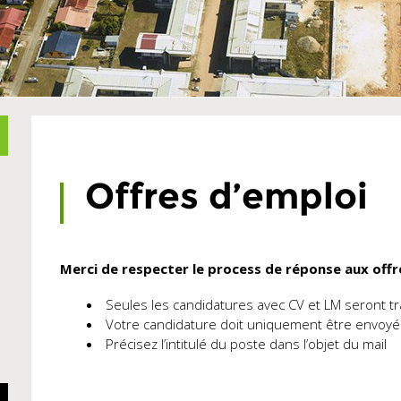
Offres d’emploi
Merci de respecter le process de réponse aux offre
Seules les candidatures avec CV et LM seront tr
Votre candidature doit uniquement être envoyée
Précisez l’intitulé du poste dans l’objet du mail