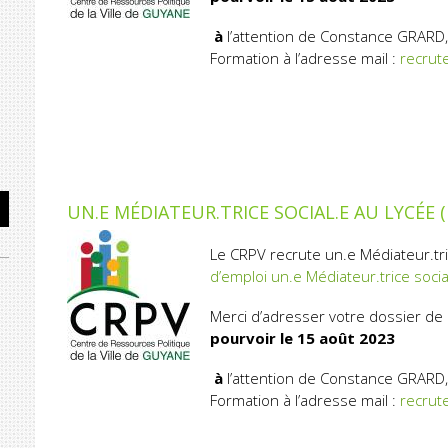
à
l’attention de Constance GRARD,
Formation à l’adresse mail :
recrut
UN.E MÉDIATEUR.TRICE SOCIAL.E AU LYCÉ
Le CRPV recrute un.e Médiateur.tric
d’emploi un.e Médiateur.trice socia
Merci d’adresser votre dossier de
pourvoir le 15
août 2023
à
l’attention de Constance GRARD,
Formation à l’adresse mail :
recrut