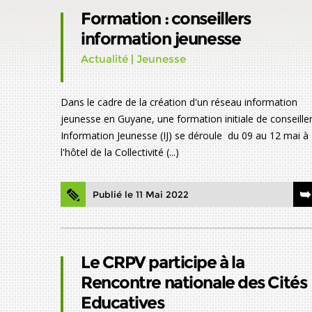
Formation : conseillers
information jeunesse
Actualité
|
Jeunesse
Dans le cadre de la création d'un réseau information
jeunesse en Guyane, une formation initiale de conseille
Information Jeunesse (IJ) se déroule du 09 au 12 mai à
l'hôtel de la Collectivité (...)
Publié le 11 Mai 2022
Le CRPV participe à la
Rencontre nationale des Cités
Educatives