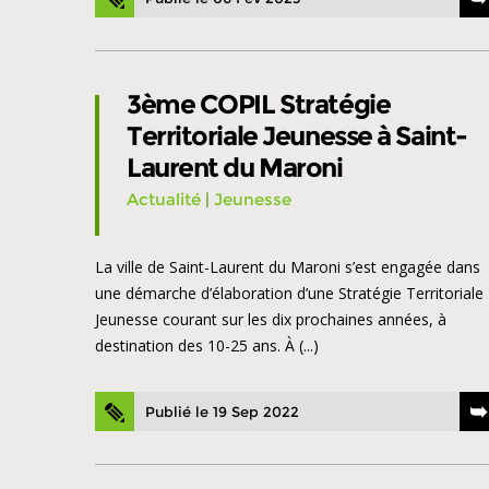
3ème COPIL Stratégie
Territoriale Jeunesse à Saint-
Laurent du Maroni
Actualité
|
Jeunesse
La ville de Saint-Laurent du Maroni s’est engagée dans
une démarche d’élaboration d’une Stratégie Territoriale
Jeunesse courant sur les dix prochaines années, à
destination des 10-25 ans. À (...)
Publié le 19 Sep 2022