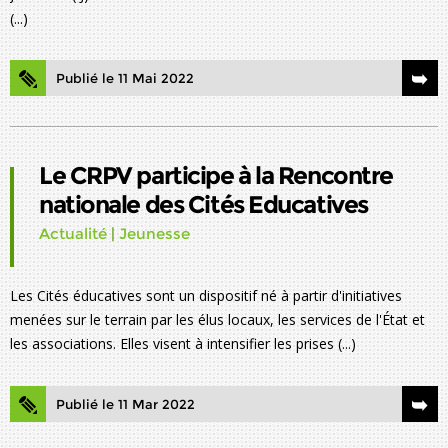
(...)
Publié le 11 Mai 2022
Le CRPV participe à la Rencontre
nationale des Cités Educatives
Actualité
|
Jeunesse
Les Cités éducatives sont un dispositif né à partir d'initiatives
menées sur le terrain par les élus locaux, les services de l'État et
les associations. Elles visent à intensifier les prises (...)
Publié le 11 Mar 2022