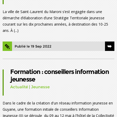
La ville de Saint-Laurent du Maroni s’est engagée dans une
démarche d’élaboration d’une Stratégie Territoriale Jeunesse
courant sur les dix prochaines années, à destination des 10-25
ans. À (...)
Publié le 19 Sep 2022
Formation : conseillers information
jeunesse
Actualité
|
Jeunesse
Dans le cadre de la création d'un réseau information jeunesse en
Guyane, une formation initiale de conseillers Information
Jeunesse (IJ) se déroule du 09 au 12 mai à l'hôtel de la Collectivité