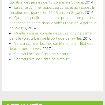
situation des jeunes de 15-25 ans en Guyane,
2014
La santé comme rapport au corps et au risque : la
situation des jeunes de 15-25 ans en Guyane
, 2014
Cycle de qualification : quelle prise en compte des
questions de santé dans le volet urbain de la politique
de la ville ?
, 2014
Quelle prise en compte des questions de santé
dans le volet urbain de la politique de la ville?
, 2016
Vers un conseil local de santé mentale – État des
lieux et perpectives,
2017
Contrat Local de Santé de Macouria
Contrat Local de Santé de Matoury