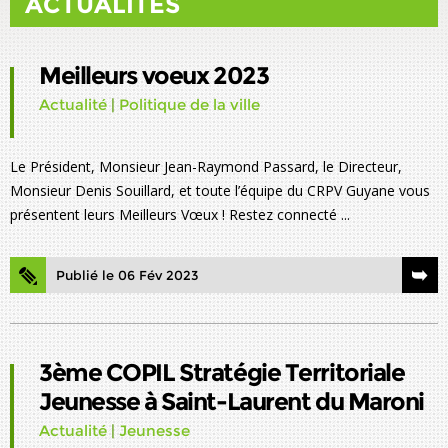
ACTUALITÉS
Meilleurs voeux 2023
Actualité
|
Politique de la ville
Le Président, Monsieur Jean-Raymond Passard, le Directeur,
Monsieur Denis Souillard, et toute l’équipe du CRPV Guyane vous
présentent leurs Meilleurs Vœux ! Restez connecté ...
Publié le 06 Fév 2023
3ème COPIL Stratégie Territoriale
Jeunesse à Saint-Laurent du Maroni
Actualité
|
Jeunesse