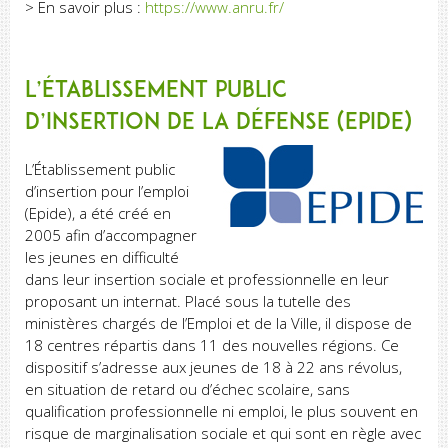
> En savoir plus :
https://www.anru.fr/
L’Établissement public
d’insertion de la défense (Epide)
L’Établissement public
d’insertion pour l’emploi
(Epide), a été créé en
2005 afin d’accompagner
les jeunes en difficulté
dans leur insertion sociale et professionnelle en leur
proposant un internat. Placé sous la tutelle des
ministères chargés de l’Emploi et de la Ville, il dispose de
18 centres répartis dans 11 des nouvelles régions. Ce
dispositif s’adresse aux jeunes de 18 à 22 ans révolus,
en situation de retard ou d’échec scolaire, sans
qualification professionnelle ni emploi, le plus souvent en
risque de marginalisation sociale et qui sont en règle avec