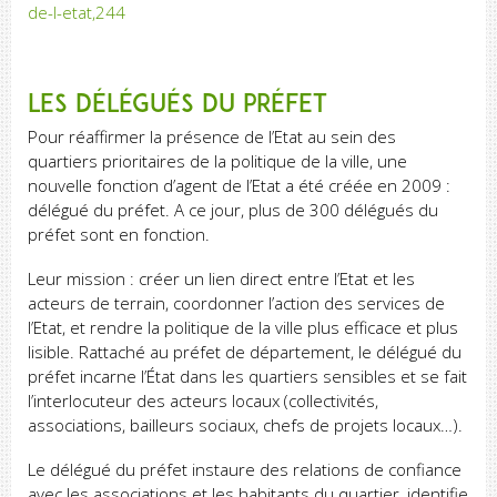
de-l-etat,244
Les délégués du Préfet
Pour réaffirmer la présence de l’Etat au sein des
quartiers prioritaires de la politique de la ville, une
nouvelle fonction d’agent de l’Etat a été créée en 2009 :
délégué du préfet. A ce jour, plus de 300 délégués du
préfet sont en fonction.
Leur mission : créer un lien direct entre l’Etat et les
acteurs de terrain, coordonner l’action des services de
l’Etat, et rendre la politique de la ville plus efficace et plus
lisible. Rattaché au préfet de département, le délégué du
préfet incarne l’État dans les quartiers sensibles et se fait
l’interlocuteur des acteurs locaux (collectivités,
associations, bailleurs sociaux, chefs de projets locaux…).
Le délégué du préfet instaure des relations de confiance
avec les associations et les habitants du quartier, identifie