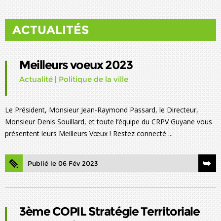
ACTUALITÉS
Meilleurs voeux 2023
Actualité
|
Politique de la ville
Le Président, Monsieur Jean-Raymond Passard, le Directeur,
Monsieur Denis Souillard, et toute l’équipe du CRPV Guyane vous
présentent leurs Meilleurs Vœux ! Restez connecté ...
Publié le 06 Fév 2023
3ème COPIL Stratégie Territoriale