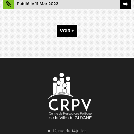
Publié le 11 Mar 2022
VOIR +
12, rue du 14 juillet