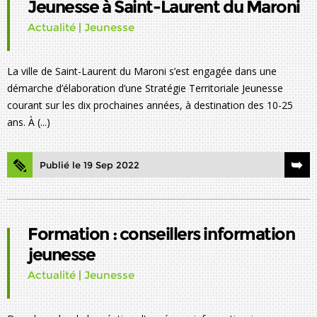
Jeunesse à Saint-Laurent du Maroni
Actualité
|
Jeunesse
La ville de Saint-Laurent du Maroni s’est engagée dans une
démarche d’élaboration d’une Stratégie Territoriale Jeunesse
courant sur les dix prochaines années, à destination des 10-25
ans. À (...)
Publié le 19 Sep 2022
Formation : conseillers information
jeunesse
Actualité
|
Jeunesse