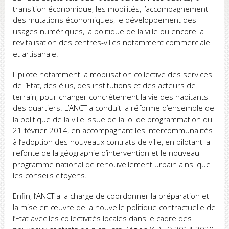
transition économique, les mobilités, l’accompagnement
des mutations économiques, le développement des
usages numériques, la politique de la ville ou encore la
revitalisation des centres-villes notamment commerciale
et artisanale.
Il pilote notamment la mobilisation collective des services
de l’Etat, des élus, des institutions et des acteurs de
terrain, pour changer concrètement la vie des habitants
des quartiers. L’ANCT a conduit la réforme d’ensemble de
la politique de la ville issue de la loi de programmation du
21 février 2014, en accompagnant les intercommunalités
à l’adoption des nouveaux contrats de ville, en pilotant la
refonte de la géographie d’intervention et le nouveau
programme national de renouvellement urbain ainsi que
les conseils citoyens.
Enfin, l’ANCT a la charge de coordonner la préparation et
la mise en œuvre de la nouvelle politique contractuelle de
l’Etat avec les collectivités locales dans le cadre des