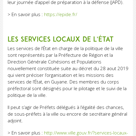
leur journée d’appel de préparation à la défense (JAPD).
> En savoir plus :
https://epide.fr/
Les services locaux de l’État
Les services de l’État en charge de la politique de la ville
sont représentés par la Préfecture de Région et la
Direction Générale Cohésions et Populations
nouvellement constituée suite au décret du 28 aout 2019
qui vient préciser l’organisation et les missions des
services de l’État, en Guyane. Des membres du corps
préfectoral sont désignés pour le pilotage et le suivi de la
politique de la ville.
Il peut s’agir de Préfets délégués à l’égalité des chances,
de sous-préfets à la ville ou encore de secrétaire général
adjoint.
> En savoir plus :
http://www.ville.gouv.fr/?services-locaux-