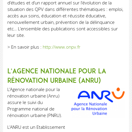
d’études et d’un rapport annuel sur l’évolution de la
situation des QPV dans différentes thématiques : emploi,
accès aux soins, éducation et réussite éducative,
renouvellement urbain, prévention de la délinquance
etc… L’ensemble des publications sont accessibles sur
leur site.
> En savoir plus :
http://www.onpv.fr
L’Agence nationale pour la
rénovation urbaine (Anru)
L’Agence nationale pour la
rénovation urbaine (Anru)
assure le suivi du
Programme national de
rénovation urbaine (PNRU).
L’ANRU est un Etablissement