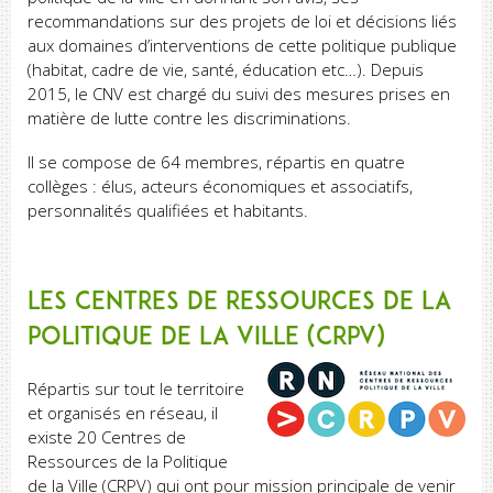
recommandations sur des projets de loi et décisions liés
aux domaines d’interventions de cette politique publique
(habitat, cadre de vie, santé, éducation etc…). Depuis
2015, le CNV est chargé du suivi des mesures prises en
matière de lutte contre les discriminations.
Il se compose de 64 membres, répartis en quatre
collèges : élus, acteurs économiques et associatifs,
personnalités qualifiées et habitants.
Les Centres de ressources de la
politique de la ville (CRPV)
Répartis sur tout le territoire
et organisés en réseau, il
existe 20 Centres de
Ressources de la Politique
de la Ville (CRPV) qui ont pour mission principale de venir