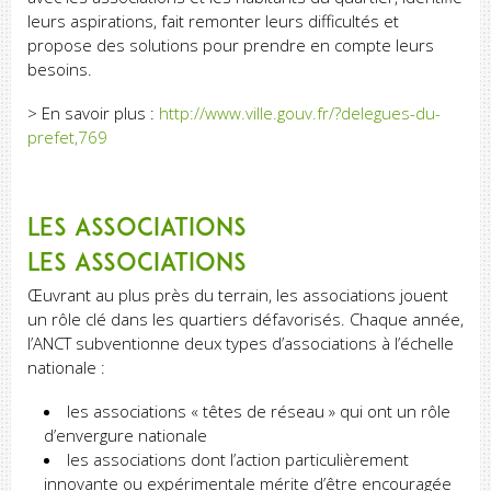
leurs aspirations, fait remonter leurs difficultés et
propose des solutions pour prendre en compte leurs
besoins.
> En savoir plus :
http://www.ville.gouv.fr/?delegues-du-
prefet,769
Les associations
Les associations
Œuvrant au plus près du terrain, les associations jouent
un rôle clé dans les quartiers défavorisés. Chaque année,
l’ANCT subventionne deux types d’associations à l’échelle
nationale :
les associations « têtes de réseau » qui ont un rôle
d’envergure nationale
les associations dont l’action particulièrement
innovante ou expérimentale mérite d’être encouragée