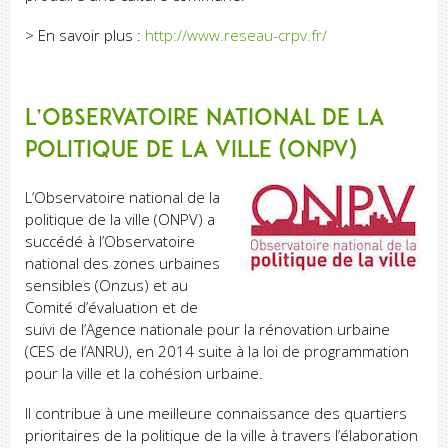
> En savoir plus :
http://www.reseau-crpv.fr/
L’observatoire national de la
politique de la ville (ONPV)
L’Observatoire national de la
politique de la ville (ONPV) a
succédé à l’Observatoire
national des zones urbaines
sensibles (Onzus) et au
Comité d’évaluation et de
suivi de l’Agence nationale pour la rénovation urbaine
(CES de l’ANRU), en 2014 suite à la loi de programmation
pour la ville et la cohésion urbaine.
Il contribue à une meilleure connaissance des quartiers
prioritaires de la politique de la ville à travers l’élaboration