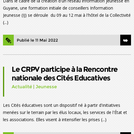
Dans le cadre de la création d'un réseau information jeunesse en
Guyane, une formation initiale de conseillers Information
Jeunesse (IJ) se déroule du 09 au 12 mai à l'hôtel de la Collectivité
(...)
Publié le 11 Mai 2022
Le CRPV participe à la Rencontre
nationale des Cités Educatives
Actualité
|
Jeunesse
Les Cités éducatives sont un dispositif né à partir d'initiatives
menées sur le terrain par les élus locaux, les services de l'État et
les associations. Elles visent à intensifier les prises (...)