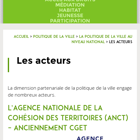
Contact
MÉDIATION
HABITAT
JEUNESSE
PARTICIPATION
Accueil
>
Politique de la Ville
>
La Politique de la Ville au
niveau national
>
Les acteurs
Les acteurs
La dimension partenariale de la politique de la ville engage
de nombreux acteurs.
L’Agence Nationale de la
Cohésion des Territoires (ANCT)
– anciennement CGET