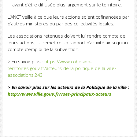
avant d’être diffusée plus largement sur le territoire.
L’ANCT veille à ce que leurs actions soient cofinancées par
d’autres ministères ou par des collectivités locales.
Les associations retenues doivent lui rendre compte de
leurs actions, lui remettre un rapport d’activité ainsi qu’un
compte d’emploi de la subvention.
> En savoir plus :
https://www.cohesion-
territoires.gouv.fr/acteurs-de-la-politique-de-la-ville?
associations,243
> En savoir plus sur les acteurs de la Politique de la ville :
http://www.ville.gouv.fr/?ses-principaux-acteurs