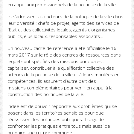
en appui aux professionnels de la politique de la ville.
Ils s’adressent aux acteurs de la politique de la ville dans
leur diversité : chefs de projet, agents des services de
l’Etat et des collectivités locales, agents d’organismes
publics, élus locaux, responsables associatifs…
Un nouveau cadre de référence a été officialisé le 16
mars 2017 sur le rôle des centres de ressources dans
lequel sont spécifiés des missions principales :
capitaliser, contribuer à la qualification collective des
acteurs de la politique de la ville et à leurs montées en
compétences. Ils assurent d’autre part des
missions complémentaires pour venir en appui à la
construction des politiques de la ville.
L’idée est de pouvoir répondre aux problèmes qui se
posent dans les territoires sensibles pour que
réussissent les politiques publiques. Il s’agit de
confronter les pratiques entre tous mais aussi de
produire une culture commune.