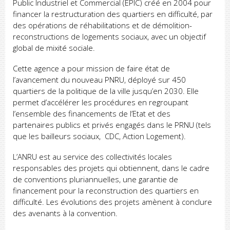
Public Industriel et Commercial (EPIC) créé en 2004 pour
financer la restructuration des quartiers en difficulté, par
des opérations de réhabilitations et de démolition-
reconstructions de logements sociaux, avec un objectif
global de mixité sociale.
Cette agence a pour mission de faire état de
l’avancement du nouveau PNRU, déployé sur 450
quartiers de la politique de la ville jusqu’en 2030. Elle
permet d’accélérer les procédures en regroupant
l’ensemble des financements de l’Etat et des
partenaires publics et privés engagés dans le PRNU (tels
que les bailleurs sociaux, CDC, Action Logement).
L’ANRU est au service des collectivités locales
responsables des projets qui obtiennent, dans le cadre
de conventions pluriannuelles, une garantie de
financement pour la reconstruction des quartiers en
difficulté. Les évolutions des projets amènent à conclure
des avenants à la convention.