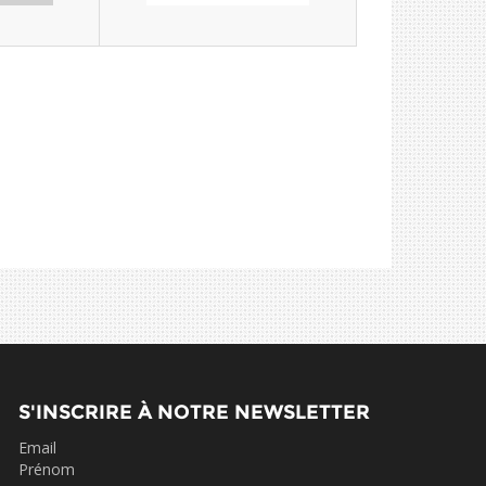
S'INSCRIRE À NOTRE NEWSLETTER
Email
Prénom