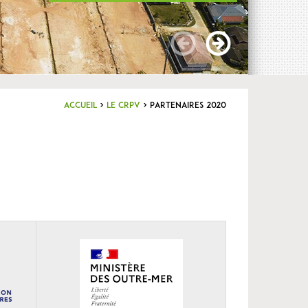
Accueil
>
Le CRPV
>
Partenaires 2020