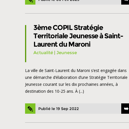
3ème COPIL Stratégie
Territoriale Jeunesse à Saint-
Laurent du Maroni
Actualité
|
Jeunesse
La ville de Saint-Laurent du Maroni s’est engagée dans
une démarche d’élaboration d’une Stratégie Territoriale
Jeunesse courant sur les dix prochaines années, à
destination des 10-25 ans. À (...)
Publié le 19 Sep 2022