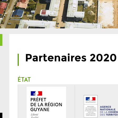
Partenaires 2020
État