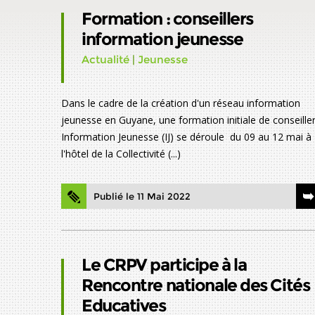
Formation : conseillers
information jeunesse
Actualité
|
Jeunesse
Dans le cadre de la création d'un réseau information
jeunesse en Guyane, une formation initiale de conseille
Information Jeunesse (IJ) se déroule du 09 au 12 mai à
l'hôtel de la Collectivité (...)
Publié le 11 Mai 2022
Le CRPV participe à la
Rencontre nationale des Cités
Educatives