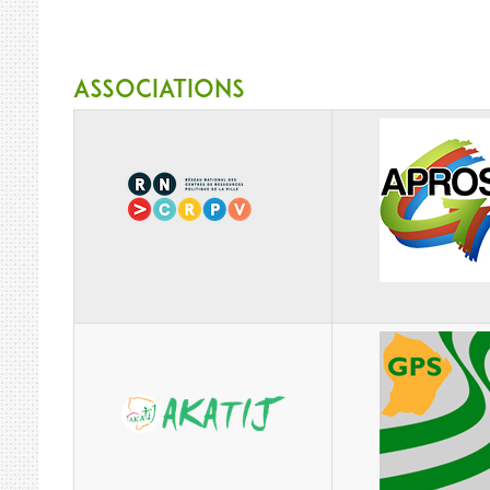
Associations