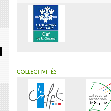
Collectivités