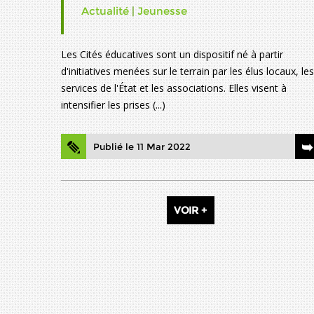
Actualité
|
Jeunesse
Les Cités éducatives sont un dispositif né à partir
d'initiatives menées sur le terrain par les élus locaux, les
services de l'État et les associations. Elles visent à
intensifier les prises (...)
Publié le 11 Mar 2022
VOIR +