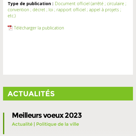
Type de publication :
Document officiel (arrêté ; circulaire ;
convention ; décret ; loi ; rapport officiel ; appel à projets ;
etc.)
Télécharger la publication
ACTUALITÉS
Meilleurs voeux 2023
Actualité
|
Politique de la ville