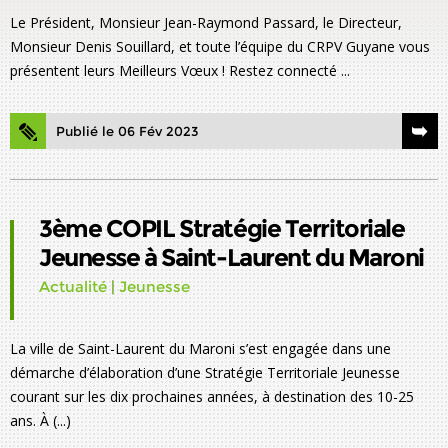
Le Président, Monsieur Jean-Raymond Passard, le Directeur,
Monsieur Denis Souillard, et toute l’équipe du CRPV Guyane vous
présentent leurs Meilleurs Vœux ! Restez connecté ...
Publié le 06 Fév 2023
3ème COPIL Stratégie Territoriale
Jeunesse à Saint-Laurent du Maroni
Actualité
|
Jeunesse
La ville de Saint-Laurent du Maroni s’est engagée dans une
démarche d’élaboration d’une Stratégie Territoriale Jeunesse
courant sur les dix prochaines années, à destination des 10-25
ans. À (...)