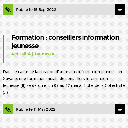
Publié le 19 Sep 2022
Formation : conseillers information
jeunesse
Actualité
|
Jeunesse
Dans le cadre de la création d'un réseau information jeunesse en
Guyane, une formation initiale de conseillers Information
Jeunesse (IJ) se déroule du 09 au 12 mai à l'hôtel de la Collectivité
(...)
Publié le 11 Mai 2022