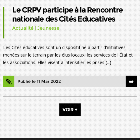
Le CRPV participe à la Rencontre
nationale des Cités Educatives
Actualité
|
Jeunesse
Les Cités éducatives sont un dispositif né à partir d'initiatives
menées sur le terrain par les élus locaux, les services de l'État et
les associations. Elles visent à intensifier les prises (...)
Publié le 11 Mar 2022
VOIR +