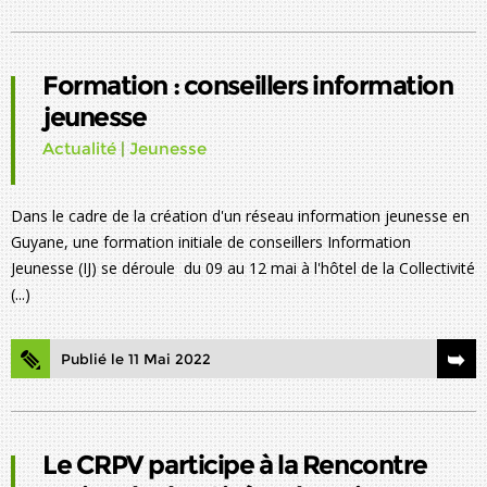
Formation : conseillers information
jeunesse
Actualité
|
Jeunesse
Dans le cadre de la création d'un réseau information jeunesse en
Guyane, une formation initiale de conseillers Information
Jeunesse (IJ) se déroule du 09 au 12 mai à l'hôtel de la Collectivité
(...)
Publié le 11 Mai 2022
Le CRPV participe à la Rencontre