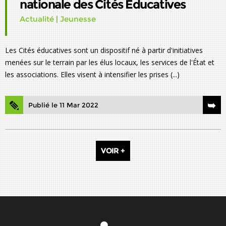
nationale des Cités Educatives
Actualité
|
Jeunesse
Les Cités éducatives sont un dispositif né à partir d'initiatives
menées sur le terrain par les élus locaux, les services de l'État et
les associations. Elles visent à intensifier les prises (...)
Publié le 11 Mar 2022
VOIR +