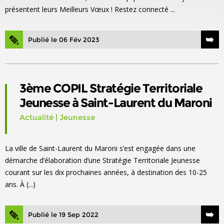
présentent leurs Meilleurs Vœux ! Restez connecté ...
Publié le 06 Fév 2023
3ème COPIL Stratégie Territoriale
Jeunesse à Saint-Laurent du Maroni
Actualité
|
Jeunesse
La ville de Saint-Laurent du Maroni s’est engagée dans une
démarche d’élaboration d’une Stratégie Territoriale Jeunesse
courant sur les dix prochaines années, à destination des 10-25
ans. À (...)
Publié le 19 Sep 2022