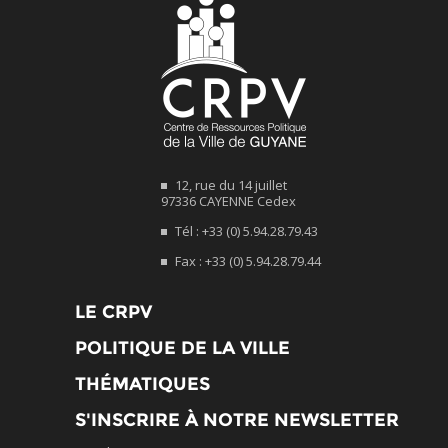
12, rue du 14 juillet
97336 CAYENNE Cedex
Tél : +33 (0) 5.94.28.79.43
Fax : +33 (0) 5.94.28.79.44
LE CRPV
POLITIQUE DE LA VILLE
THÉMATIQUES
S'INSCRIRE À NOTRE NEWSLETTER