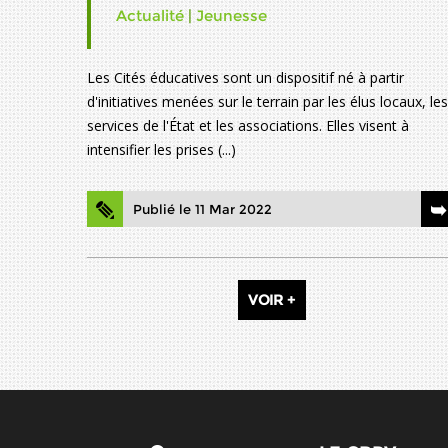
Actualité
|
Jeunesse
Les Cités éducatives sont un dispositif né à partir
d'initiatives menées sur le terrain par les élus locaux, les
services de l'État et les associations. Elles visent à
intensifier les prises (...)
Publié le 11 Mar 2022
VOIR +