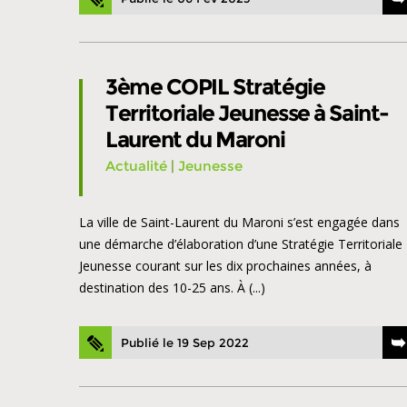
3ème COPIL Stratégie
Territoriale Jeunesse à Saint-
Laurent du Maroni
Actualité
|
Jeunesse
La ville de Saint-Laurent du Maroni s’est engagée dans
une démarche d’élaboration d’une Stratégie Territoriale
Jeunesse courant sur les dix prochaines années, à
destination des 10-25 ans. À (...)
Publié le 19 Sep 2022