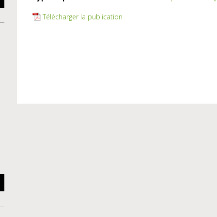
Télécharger la publication