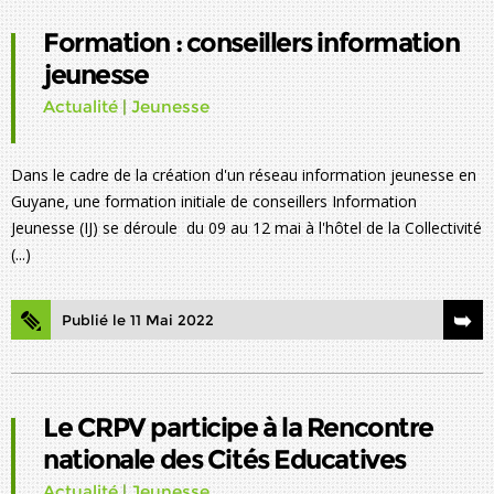
Formation : conseillers information
jeunesse
Actualité
|
Jeunesse
Dans le cadre de la création d'un réseau information jeunesse en
Guyane, une formation initiale de conseillers Information
Jeunesse (IJ) se déroule du 09 au 12 mai à l'hôtel de la Collectivité
(...)
Publié le 11 Mai 2022
Le CRPV participe à la Rencontre
nationale des Cités Educatives
Actualité
|
Jeunesse