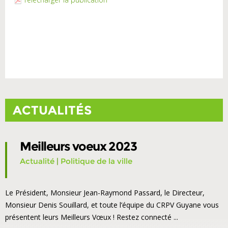
ACTUALITÉS
Meilleurs voeux 2023
Actualité
|
Politique de la ville
Le Président, Monsieur Jean-Raymond Passard, le Directeur,
Monsieur Denis Souillard, et toute l’équipe du CRPV Guyane vous
présentent leurs Meilleurs Vœux ! Restez connecté ...