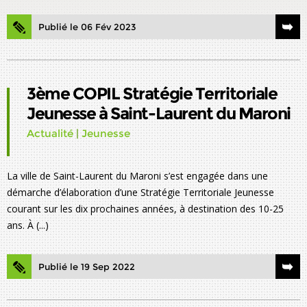
Publié le 06 Fév 2023
3ème COPIL Stratégie Territoriale
Jeunesse à Saint-Laurent du Maroni
Actualité
|
Jeunesse
La ville de Saint-Laurent du Maroni s’est engagée dans une
démarche d’élaboration d’une Stratégie Territoriale Jeunesse
courant sur les dix prochaines années, à destination des 10-25
ans. À (...)
Publié le 19 Sep 2022