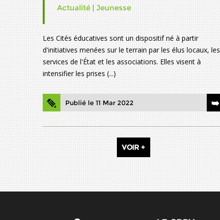
Actualité
|
Jeunesse
Les Cités éducatives sont un dispositif né à partir
d'initiatives menées sur le terrain par les élus locaux, les
services de l'État et les associations. Elles visent à
intensifier les prises (...)
Publié le 11 Mar 2022
VOIR +