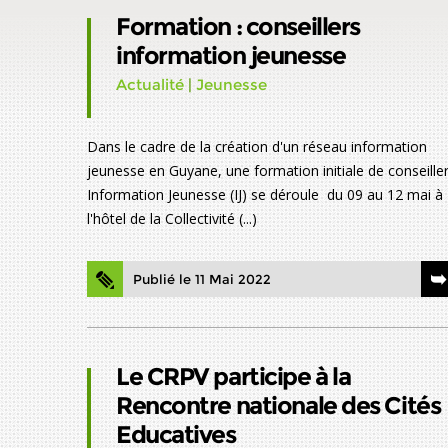
Formation : conseillers
information jeunesse
Actualité
|
Jeunesse
Dans le cadre de la création d'un réseau information
jeunesse en Guyane, une formation initiale de conseille
Information Jeunesse (IJ) se déroule du 09 au 12 mai à
l'hôtel de la Collectivité (...)
Publié le 11 Mai 2022
Le CRPV participe à la
Rencontre nationale des Cités
Educatives