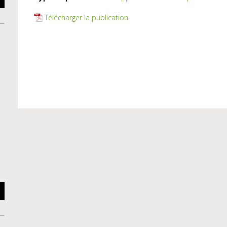
Télécharger la publication