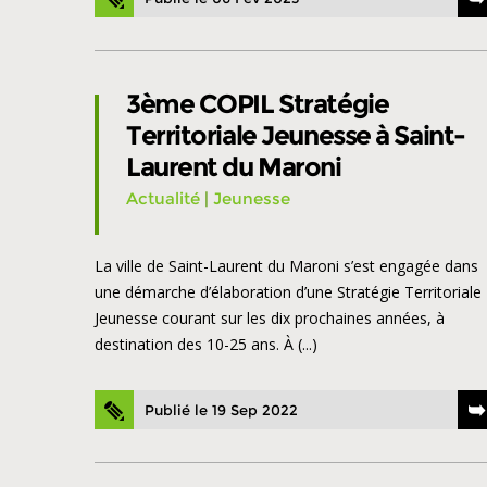
3ème COPIL Stratégie
Territoriale Jeunesse à Saint-
Laurent du Maroni
Actualité
|
Jeunesse
La ville de Saint-Laurent du Maroni s’est engagée dans
une démarche d’élaboration d’une Stratégie Territoriale
Jeunesse courant sur les dix prochaines années, à
destination des 10-25 ans. À (...)
Publié le 19 Sep 2022