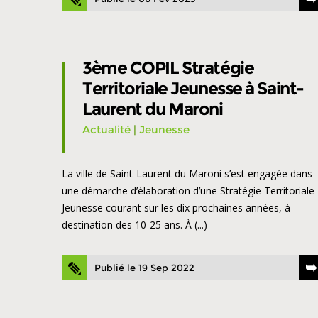
3ème COPIL Stratégie
Territoriale Jeunesse à Saint-
Laurent du Maroni
Actualité
|
Jeunesse
La ville de Saint-Laurent du Maroni s’est engagée dans
une démarche d’élaboration d’une Stratégie Territoriale
Jeunesse courant sur les dix prochaines années, à
destination des 10-25 ans. À (...)
Publié le 19 Sep 2022