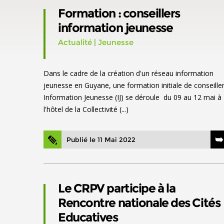
Formation : conseillers
information jeunesse
Actualité
|
Jeunesse
Dans le cadre de la création d'un réseau information
jeunesse en Guyane, une formation initiale de conseille
Information Jeunesse (IJ) se déroule du 09 au 12 mai à
l'hôtel de la Collectivité (...)
Publié le 11 Mai 2022
Le CRPV participe à la
Rencontre nationale des Cités
Educatives