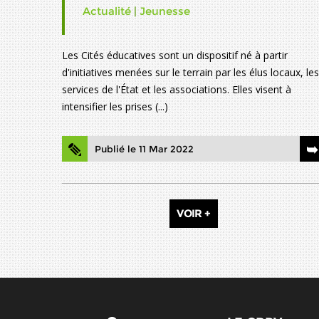
Actualité
|
Jeunesse
Les Cités éducatives sont un dispositif né à partir
d'initiatives menées sur le terrain par les élus locaux, les
services de l'État et les associations. Elles visent à
intensifier les prises (...)
Publié le 11 Mar 2022
VOIR +