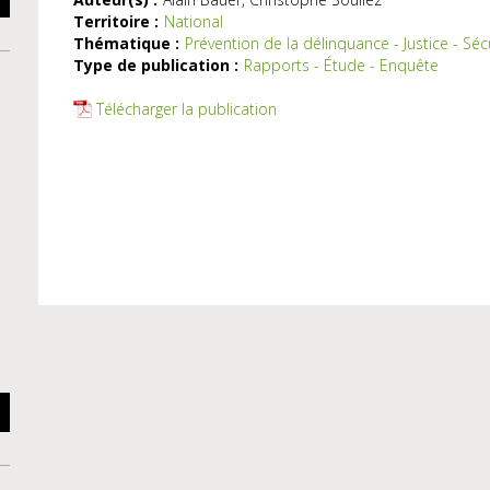
Territoire :
National
Thématique :
Prévention de la délinquance - Justice - Séc
Type de publication :
Rapports - Étude - Enquête
Télécharger la publication