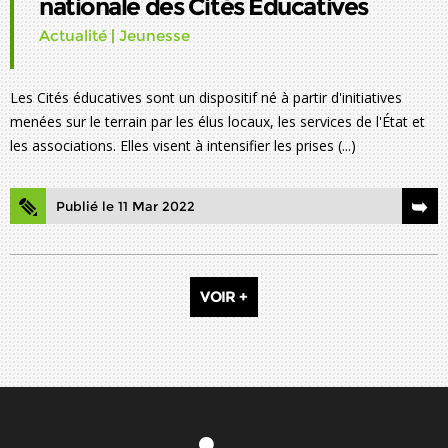
nationale des Cités Educatives
Actualité
|
Jeunesse
Les Cités éducatives sont un dispositif né à partir d'initiatives
menées sur le terrain par les élus locaux, les services de l'État et
les associations. Elles visent à intensifier les prises (...)
Publié le 11 Mar 2022
VOIR +