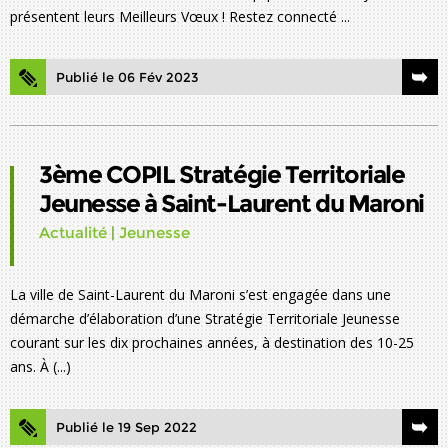
présentent leurs Meilleurs Vœux ! Restez connecté ...
Publié le 06 Fév 2023
3ème COPIL Stratégie Territoriale
Jeunesse à Saint-Laurent du Maroni
Actualité
|
Jeunesse
La ville de Saint-Laurent du Maroni s’est engagée dans une
démarche d’élaboration d’une Stratégie Territoriale Jeunesse
courant sur les dix prochaines années, à destination des 10-25
ans. À (...)
Publié le 19 Sep 2022