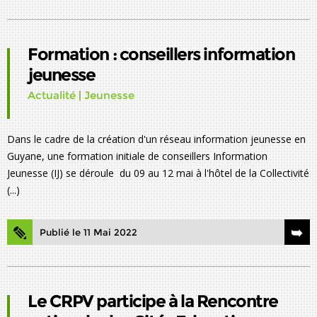
Formation : conseillers information
jeunesse
Actualité
|
Jeunesse
Dans le cadre de la création d'un réseau information jeunesse en
Guyane, une formation initiale de conseillers Information
Jeunesse (IJ) se déroule du 09 au 12 mai à l'hôtel de la Collectivité
(...)
Publié le 11 Mai 2022
Le CRPV participe à la Rencontre