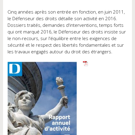
Cinq années après son entrée en fonction, en juin 2011,
le Défenseur des droits détaille son activité en 2016.
Dossiers traités, demandes d'interventions, temps forts
qui ont marqué 2016, le Défenseur des droits insiste sur
le non-recours, sur l'équilibre entre les exigences de
sécurité et le respect des libertés fondamentales et sur
les travaux engagés autour du droit des étrangers.