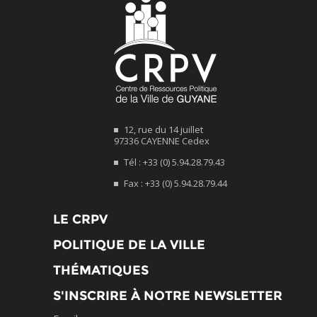
12, rue du 14 juillet
97336 CAYENNE Cedex
Tél : +33 (0) 5.94.28.79.43
Fax : +33 (0) 5.94.28.79.44
LE CRPV
POLITIQUE DE LA VILLE
THÉMATIQUES
S'INSCRIRE À NOTRE NEWSLETTER