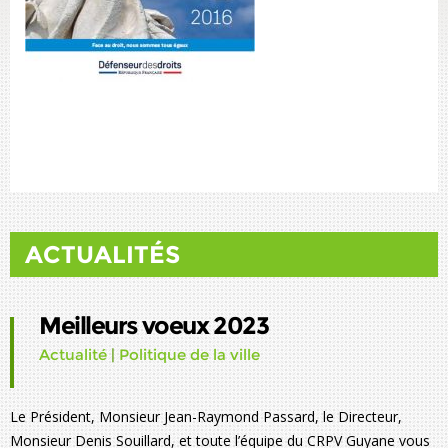
ACTUALITÉS
Meilleurs voeux 2023
Actualité
|
Politique de la ville
Le Président, Monsieur Jean-Raymond Passard, le Directeur,
Monsieur Denis Souillard, et toute l’équipe du CRPV Guyane vous