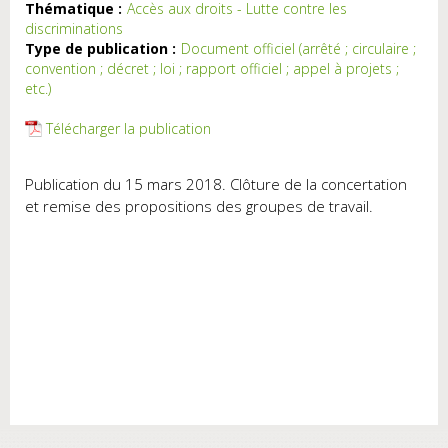
Thématique :
Accès aux droits - Lutte contre les
discriminations
Type de publication :
Document officiel (arrêté ; circulaire ;
convention ; décret ; loi ; rapport officiel ; appel à projets ;
etc.)
Télécharger la publication
Publication du 15 mars 2018. Clôture de la concertation
et remise des propositions des groupes de travail.