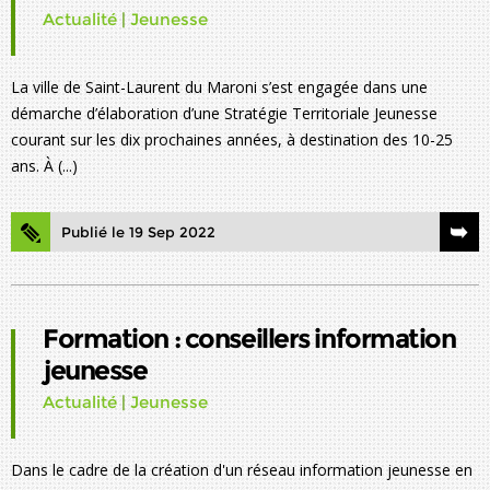
Actualité
|
Jeunesse
La ville de Saint-Laurent du Maroni s’est engagée dans une
démarche d’élaboration d’une Stratégie Territoriale Jeunesse
courant sur les dix prochaines années, à destination des 10-25
ans. À (...)
Publié le 19 Sep 2022
Formation : conseillers information
jeunesse
Actualité
|
Jeunesse
Dans le cadre de la création d'un réseau information jeunesse en