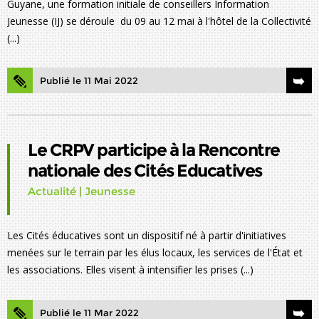
Guyane, une formation initiale de conseillers Information
Jeunesse (IJ) se déroule du 09 au 12 mai à l'hôtel de la Collectivité
(...)
Publié le 11 Mai 2022
Le CRPV participe à la Rencontre
nationale des Cités Educatives
Actualité
|
Jeunesse
Les Cités éducatives sont un dispositif né à partir d'initiatives
menées sur le terrain par les élus locaux, les services de l'État et
les associations. Elles visent à intensifier les prises (...)
Publié le 11 Mar 2022