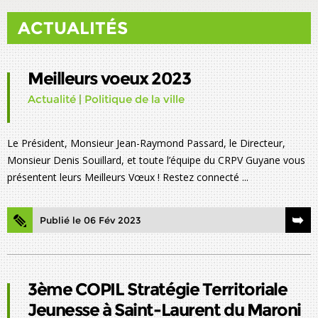
ACTUALITÉS
Meilleurs voeux 2023
Actualité
|
Politique de la ville
Le Président, Monsieur Jean-Raymond Passard, le Directeur,
Monsieur Denis Souillard, et toute l’équipe du CRPV Guyane vous
présentent leurs Meilleurs Vœux ! Restez connecté ...
Publié le 06 Fév 2023
3ème COPIL Stratégie Territoriale
Jeunesse à Saint-Laurent du Maroni