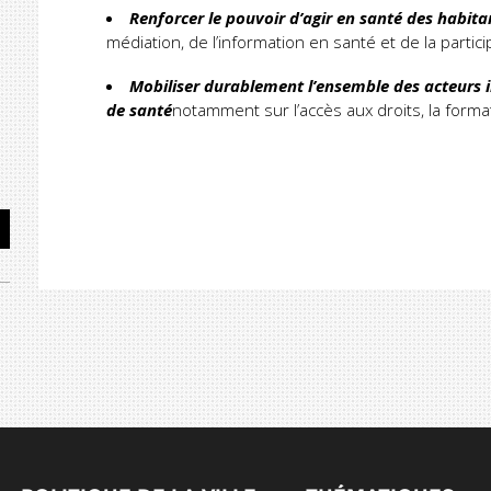
Renforcer le pouvoir d’agir en santé des habita
médiation, de l’information en santé et de la partic
Mobiliser durablement l’ensemble des acteurs i
de santé
notamment sur l’accès aux droits, la forma