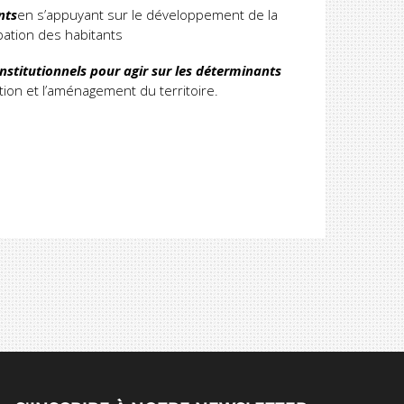
nts
en s’appuyant sur le développement de la
ipation des habitants
nstitutionnels pour agir sur les déterminants
tion et l’aménagement du territoire.