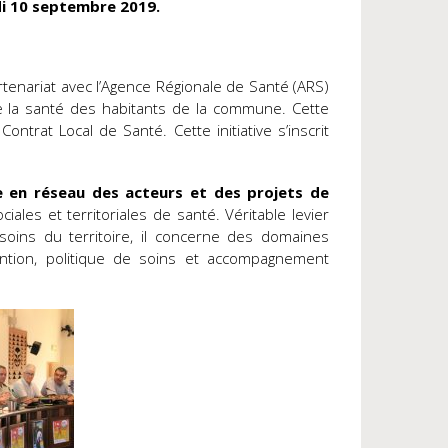
di 10 septembre 2019.
rtenariat avec l’Agence Régionale de Santé (ARS)
 de la santé des habitants de la commune. Cette
ontrat Local de Santé. Cette initiative s’inscrit
se en réseau des acteurs et des projets de
ciales et territoriales de santé. Véritable levier
soins du territoire, il concerne des domaines
vention, politique de soins et accompagnement