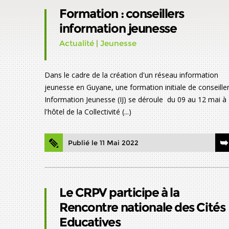
Formation : conseillers
information jeunesse
Actualité
|
Jeunesse
Dans le cadre de la création d'un réseau information
jeunesse en Guyane, une formation initiale de conseille
Information Jeunesse (IJ) se déroule du 09 au 12 mai à
l'hôtel de la Collectivité (...)
Publié le 11 Mai 2022
Le CRPV participe à la
Rencontre nationale des Cités
Educatives