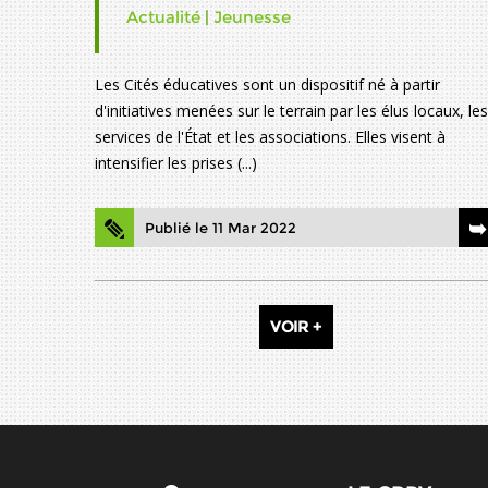
Actualité
|
Jeunesse
Les Cités éducatives sont un dispositif né à partir
d'initiatives menées sur le terrain par les élus locaux, les
services de l'État et les associations. Elles visent à
intensifier les prises (...)
Publié le 11 Mar 2022
VOIR +