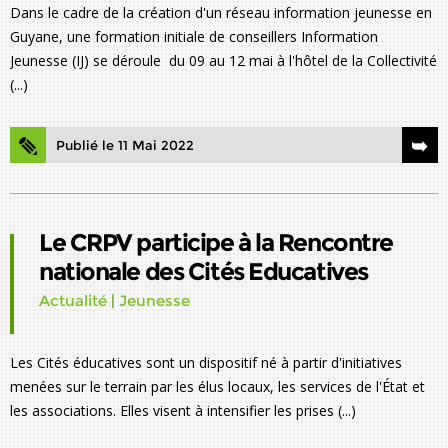
Dans le cadre de la création d'un réseau information jeunesse en
Guyane, une formation initiale de conseillers Information
Jeunesse (IJ) se déroule du 09 au 12 mai à l'hôtel de la Collectivité
(...)
Publié le 11 Mai 2022
Le CRPV participe à la Rencontre
nationale des Cités Educatives
Actualité
|
Jeunesse
Les Cités éducatives sont un dispositif né à partir d'initiatives
menées sur le terrain par les élus locaux, les services de l'État et
les associations. Elles visent à intensifier les prises (...)