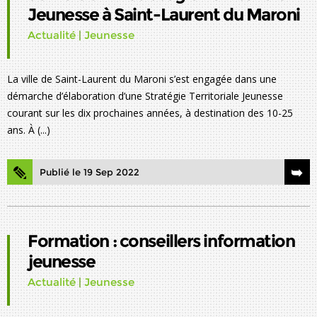
Jeunesse à Saint-Laurent du Maroni
Actualité
|
Jeunesse
La ville de Saint-Laurent du Maroni s’est engagée dans une
démarche d’élaboration d’une Stratégie Territoriale Jeunesse
courant sur les dix prochaines années, à destination des 10-25
ans. À (...)
Publié le 19 Sep 2022
Formation : conseillers information
jeunesse
Actualité
|
Jeunesse