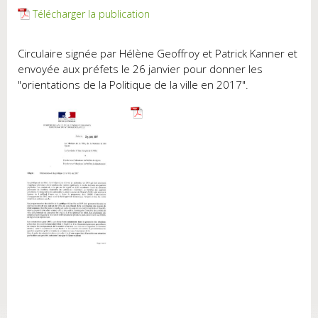
Télécharger la publication
Circulaire signée par Hélène Geoffroy et Patrick Kanner et
envoyée aux préfets le 26 janvier pour donner les
"orientations de la Politique de la ville en 2017".