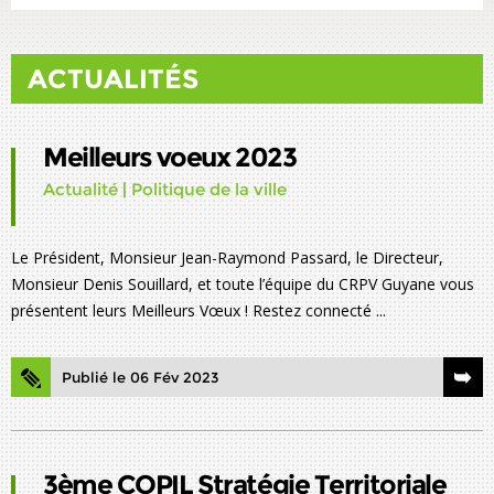
ACTUALITÉS
Meilleurs voeux 2023
Actualité
|
Politique de la ville
Le Président, Monsieur Jean-Raymond Passard, le Directeur,
Monsieur Denis Souillard, et toute l’équipe du CRPV Guyane vous
présentent leurs Meilleurs Vœux ! Restez connecté ...
Publié le 06 Fév 2023
3ème COPIL Stratégie Territoriale