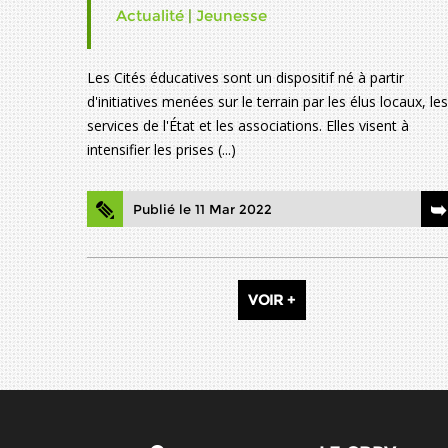
Actualité
|
Jeunesse
Les Cités éducatives sont un dispositif né à partir
d'initiatives menées sur le terrain par les élus locaux, les
services de l'État et les associations. Elles visent à
intensifier les prises (...)
Publié le 11 Mar 2022
VOIR +