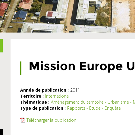
Mission Europe U
Année de publication :
2011
Territoire :
International
Thématique :
Aménagement du territoire - Urbanisme - M
Type de publication :
Rapports - Étude - Enquête
Télécharger la publication