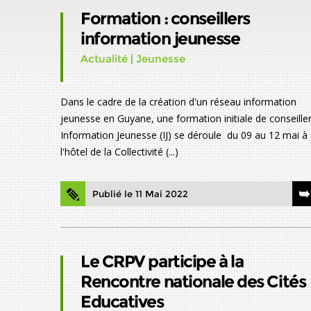
Formation : conseillers
information jeunesse
Actualité
|
Jeunesse
Dans le cadre de la création d'un réseau information
jeunesse en Guyane, une formation initiale de conseille
Information Jeunesse (IJ) se déroule du 09 au 12 mai à
l'hôtel de la Collectivité (...)
Publié le 11 Mai 2022
Le CRPV participe à la
Rencontre nationale des Cités
Educatives