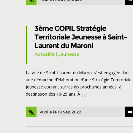
3ème COPIL Stratégie
Territoriale Jeunesse à Saint-
Laurent du Maroni
Actualité
|
Jeunesse
La ville de Saint-Laurent du Maroni s’est engagée dans
une démarche d’élaboration d’une Stratégie Territoriale
Jeunesse courant sur les dix prochaines années, à
destination des 10-25 ans. À (...)
Publié le 19 Sep 2022