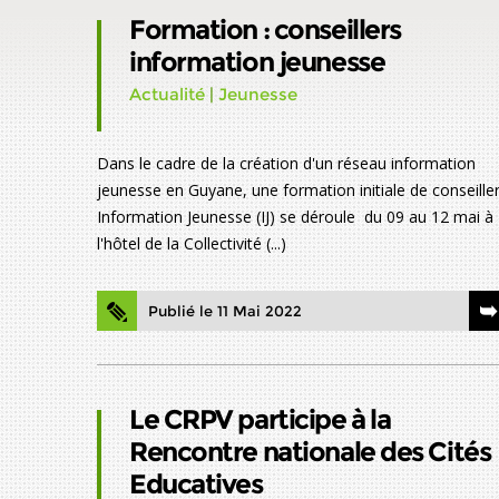
Formation : conseillers
information jeunesse
Actualité
|
Jeunesse
Dans le cadre de la création d'un réseau information
jeunesse en Guyane, une formation initiale de conseille
Information Jeunesse (IJ) se déroule du 09 au 12 mai à
l'hôtel de la Collectivité (...)
Publié le 11 Mai 2022
Le CRPV participe à la
Rencontre nationale des Cités
Educatives