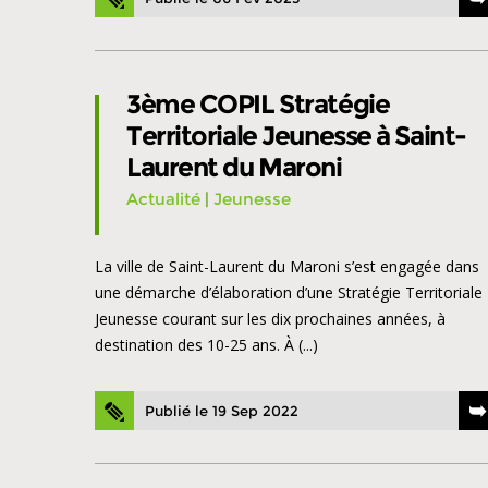
3ème COPIL Stratégie
Territoriale Jeunesse à Saint-
Laurent du Maroni
Actualité
|
Jeunesse
La ville de Saint-Laurent du Maroni s’est engagée dans
une démarche d’élaboration d’une Stratégie Territoriale
Jeunesse courant sur les dix prochaines années, à
destination des 10-25 ans. À (...)
Publié le 19 Sep 2022