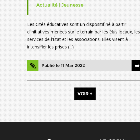
Actualité
|
Jeunesse
Les Cités éducatives sont un dispositif né à partir
d'initiatives menées sur le terrain par les élus locaux, les
services de l'État et les associations. Elles visent à
intensifier les prises (...)
Publié le 11 Mar 2022
VOIR +