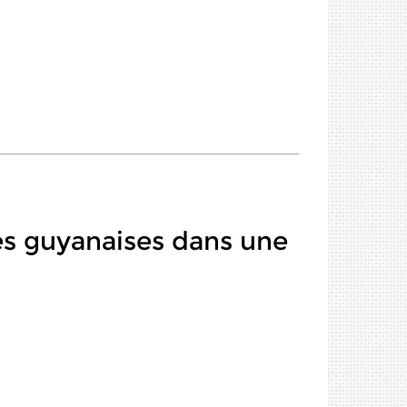
es guyanaises dans une