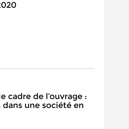
2020
le cadre de l’ouvrage :
 dans une société en