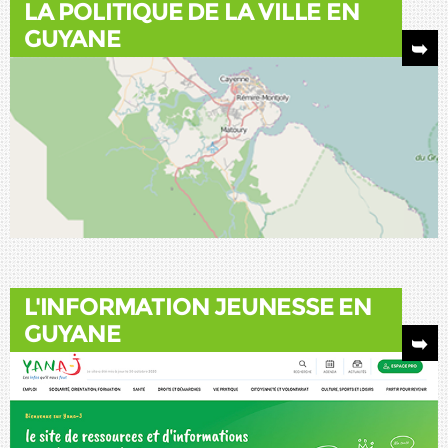
LA POLITIQUE DE LA VILLE EN
GUYANE
L'INFORMATION JEUNESSE EN
GUYANE