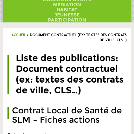
Contact
MÉDIATION
HABITAT
JEUNESSE
PARTICIPATION
Accueil
>
Document contractuel (ex: textes des contrats
de ville, CLS…)
Liste des publications:
Document contractuel
(ex: textes des contrats
de ville, CLS…)
Contrat Local de Santé de
SLM – Fiches actions