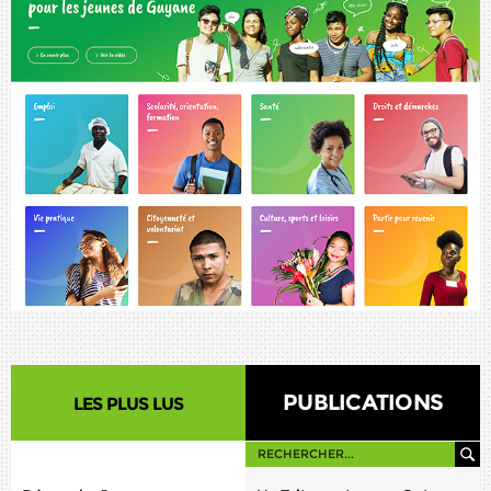
PUBLICATIONS
LES PLUS LUS