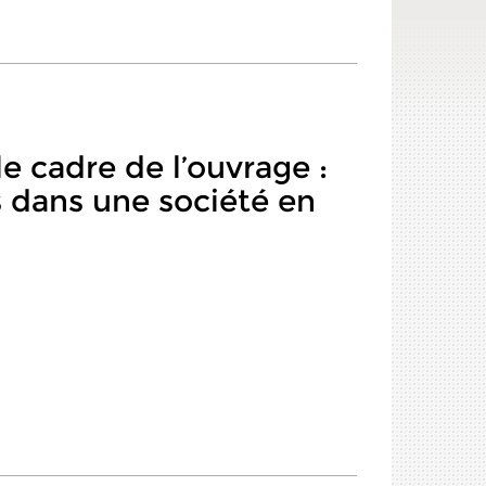
le cadre de l’ouvrage :
 dans une société en