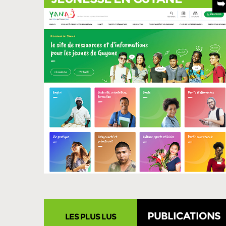
di
PUBLICATIONS
LES PLUS LUS