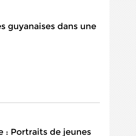
es guyanaises dans une
 : Portraits de jeunes