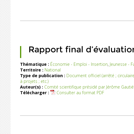
Rapport final d’évaluatio
Thématique :
Économie - Emploi - Insertion
,
Jeunesse - F
Territoire :
National
Type de publication :
Document officiel (arrêté ; circulaire
à projets ; etc.)
Auteur(s) :
Comité scientifique présidé par Jérôme Gautié
Télécharger :
Consulter au format PDF