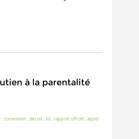
utien à la parentalité
 ; convention ; décret ; loi ; rapport officiel ; appel