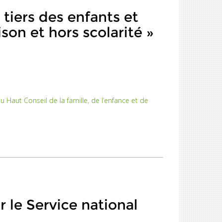
tiers des enfants et
on et hors scolarité »
u Haut Conseil de la famille, de l’enfance et de
 le Service national