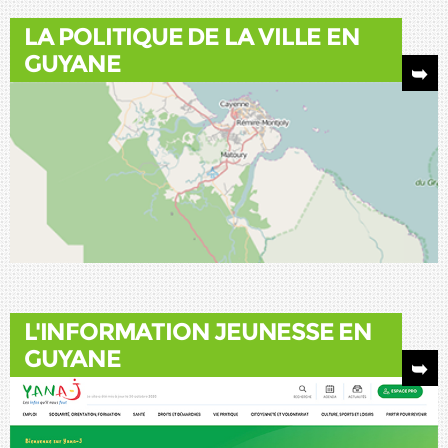
LA POLITIQUE DE LA VILLE EN
GUYANE
L'INFORMATION JEUNESSE EN
GUYANE