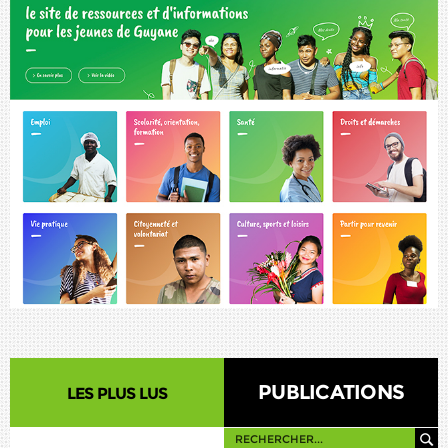
PUBLICATIONS
LES PLUS LUS