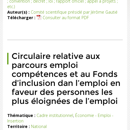
; convention ; décret ; loi ; rapport officiel ; appel à projets ;
etc.)
Auteur(s) :
Comité scientifique présidé par Jérôme Gautié
Télécharger :
Consulter au format PDF
Circulaire relative aux
parcours emploi
compétences et au Fonds
d’inclusion dan l’emploi en
faveur des personnes les
plus éloignées de l’emploi
Thématique :
Cadre institutionnel
,
Économie - Emploi -
Insertion
Territoire :
National