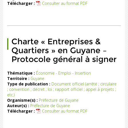
Télécharger :
Consulter au format PDF
Charte « Entreprises &
Quartiers » en Guyane –
Protocole général à signer
Thématique :
Économie - Emploi - Insertion
Territoire :
Guyane
Type de publication :
Document officiel (arrêté ; circulaire
; convention ; décret ; loi ; rapport officiel ; appel à projets ;
etc.)
Organisme(s) :
Préfecture de Guyane
Auteur(s) :
Préfecture de Guyane
Télécharger :
Consulter au format PDF