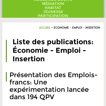
Contact
MÉDIATION
HABITAT
JEUNESSE
PARTICIPATION
Accueil
>
Économie - Emploi - Insertion
Liste des publications:
Économie - Emploi -
Insertion
Présentation des Emplois-
francs: Une
expérimentation lancée
dans 194 QPV