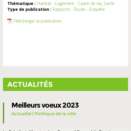
Thématique :
Habitat - Logement - Cadre de vie
,
Santé
Type de publication :
Rapports - Étude - Enquête
Télécharger la publication
ACTUALITÉS
Meilleurs voeux 2023
Actualité
|
Politique de la ville