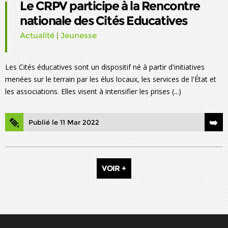
Le CRPV participe à la Rencontre
nationale des Cités Educatives
Actualité
|
Jeunesse
Les Cités éducatives sont un dispositif né à partir d'initiatives
menées sur le terrain par les élus locaux, les services de l'État et
les associations. Elles visent à intensifier les prises (...)
Publié le 11 Mar 2022
VOIR +