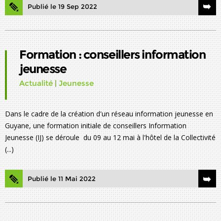
Publié le 19 Sep 2022
Formation : conseillers information
jeunesse
Actualité
|
Jeunesse
Dans le cadre de la création d'un réseau information jeunesse en
Guyane, une formation initiale de conseillers Information
Jeunesse (IJ) se déroule du 09 au 12 mai à l'hôtel de la Collectivité
(...)
Publié le 11 Mai 2022