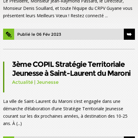
Le Président, Monsieur Jean-Raymond Passard, le Directeur,
Monsieur Denis Souillard, et toute l’équipe du CRPV Guyane vous
présentent leurs Meilleurs Vœux ! Restez connecté ...
Publié le 06 Fév 2023
3ème COPIL Stratégie Territoriale
Jeunesse à Saint-Laurent du Maroni
Actualité
|
Jeunesse
La ville de Saint-Laurent du Maroni s’est engagée dans une
démarche d’élaboration d’une Stratégie Territoriale Jeunesse
courant sur les dix prochaines années, à destination des 10-25
ans. À (...)