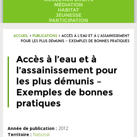
Contact
MÉDIATION
HABITAT
JEUNESSE
PARTICIPATION
Accueil
>
Publications
>
Accès à l’eau et à l’assainissement
pour les plus démunis – Exemples de bonnes pratiques
Accès à l’eau et à
l’assainissement pour
les plus démunis –
Exemples de bonnes
pratiques
Année de publication :
2012
Territoire :
National