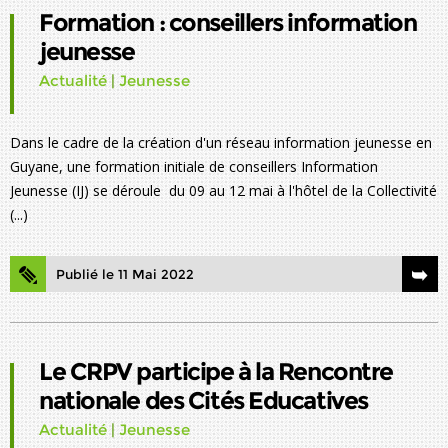
Formation : conseillers information
jeunesse
Actualité
|
Jeunesse
Dans le cadre de la création d'un réseau information jeunesse en
Guyane, une formation initiale de conseillers Information
Jeunesse (IJ) se déroule du 09 au 12 mai à l'hôtel de la Collectivité
(...)
Publié le 11 Mai 2022
Le CRPV participe à la Rencontre
nationale des Cités Educatives
Actualité
|
Jeunesse