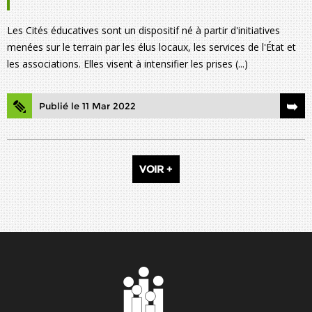
Les Cités éducatives sont un dispositif né à partir d'initiatives
menées sur le terrain par les élus locaux, les services de l'État et
les associations. Elles visent à intensifier les prises (...)
Publié le 11 Mar 2022
VOIR +