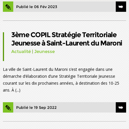
Publié le 06 Fév 2023
3ème COPIL Stratégie Territoriale
Jeunesse à Saint-Laurent du Maroni
Actualité
|
Jeunesse
La ville de Saint-Laurent du Maroni s’est engagée dans une
démarche d’élaboration d’une Stratégie Territoriale Jeunesse
courant sur les dix prochaines années, à destination des 10-25
ans. À (...)
Publié le 19 Sep 2022