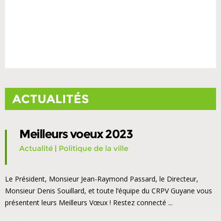
ACTUALITÉS
Meilleurs voeux 2023
Actualité
|
Politique de la ville
Le Président, Monsieur Jean-Raymond Passard, le Directeur,
Monsieur Denis Souillard, et toute l’équipe du CRPV Guyane vous
présentent leurs Meilleurs Vœux ! Restez connecté ...